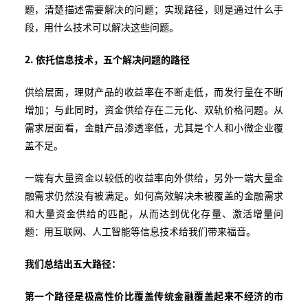
题，清楚描述需要解决的问题；实现路径，则是通过什么手
段，用什么技术可以解决这些问题。
2. 依托信息技术，五个解决问题的路径
供给层面，理财产品的收益率在不断走低，而发行量在不断
增加；与此同时，资金供给存在二元化、双轨价格问题。从
需求层面看，金融产品渗透率低，尤其是个人和小微企业覆
盖不足。
一端有大量资金以较低的收益率向外供给，另外一端大量金
融需求仍然没有被满足。如何高效解决未被覆盖的金融需求
和大量资金供给的匹配，从而达到优化存量、激活增量问
题：用互联网、人工智能等信息技术给我们带来福音。
我们总结出五大路径：
第一个路径是极高性价比覆盖传统金融覆盖起来不经济的市