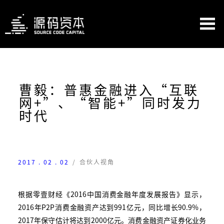
曹毅：普惠金融进入“互联
网+”、“智能+”同时发力
时代
2017 . 02 . 02
/
合伙人视角
根据零壹财经《2016中国消费金融年度发展报告》显示，
2016年P2P消费金融资产达到991亿元，同比增长90.9%，
2017年保守估计将达到2000亿元。消费金融资产证券化业务