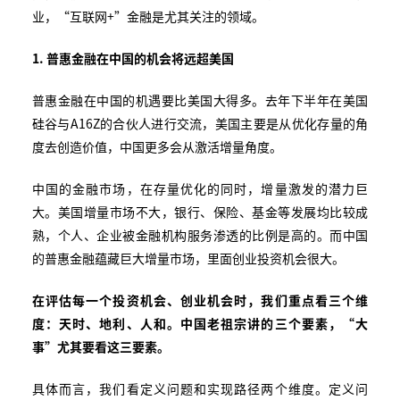
业，“互联网+”金融是尤其关注的领域。
1. 普惠金融在中国的机会将远超美国
普惠金融在中国的机遇要比美国大得多。去年下半年在美国
硅谷与A16Z的合伙人进行交流，美国主要是从优化存量的角
度去创造价值，中国更多会从激活增量角度。
中国的金融市场，在存量优化的同时，增量激发的潜力巨
大。美国增量市场不大，银行、保险、基金等发展均比较成
熟，个人、企业被金融机构服务渗透的比例是高的。而中国
的普惠金融蕴藏巨大增量市场，里面创业投资机会很大。
在评估每一个投资机会、创业机会时，我们重点看三个维
度：天时、地利、人和。中国老祖宗讲的三个要素，“大
事”尤其要看这三要素。
具体而言，我们看定义问题和实现路径两个维度。定义问