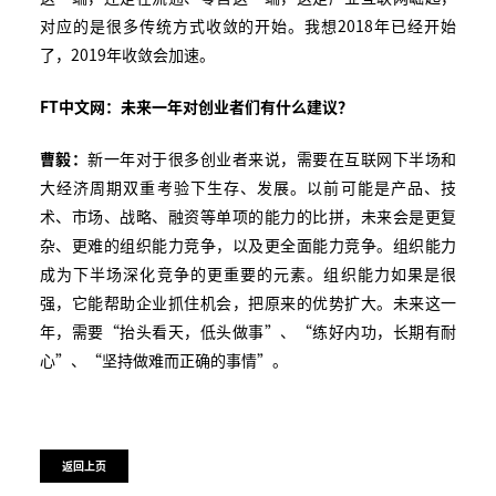
对应的是很多传统方式收敛的开始。我想2018年已经开始
了，2019年收敛会加速。
FT中文网：未来一年对创业者们有什么建议？
曹毅：
新一年对于很多创业者来说，需要在互联网下半场和
大经济周期双重考验下生存、发展。以前可能是产品、技
术、市场、战略、融资等单项的能力的比拼，未来会是更复
杂、更难的组织能力竞争，以及更全面能力竞争。组织能力
成为下半场深化竞争的更重要的元素。组织能力如果是很
强，它能帮助企业抓住机会，把原来的优势扩大。未来这一
年，需要“抬头看天，低头做事”、“练好内功，长期有耐
心”、“坚持做难而正确的事情”。
返回上页