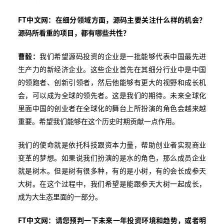
FT中文网：在细分领域方面，源码主要关注什么样的机会？
源码所看重的项目，都有哪些共性？
曹毅：
我们希望源码投资的企业是一批能够代表中国最先进
生产力的新经济企业。这些企业首先在其细分行业中是中国
的领跑者、创新引领者，然后他能够有更大的视野和成长机
会，可以成为全球的领先者。这是我们的期待。未来全球化
里面中国的创业者在全球化的舞台上所扮演的角色会越来越
重要。希望我们能够在这个历史时期贡献一点作用。
我们的使命就是依托科技跟资本力量，帮助创业者实现商业
变革的梦想。如果说我们扮演的是水的角色，那么成员企业
就是树木。但是树有很多种，有的是小树，有的会长成参天
大树。在这个过程中，我们希望是能跟参天大树一起成长，
成为大生态里面的一部分。
FT中文网：请您预判一下未来一年投资环境和趋势，或者明