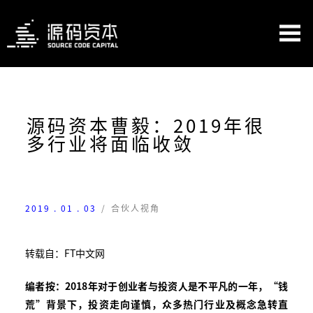
源码资本曹毅：2019年很
多行业将面临收敛
2019 . 01 . 03
/
合伙人视角
转载自：FT中文网
编者按：2018年对于创业者与投资人是不平凡的一年，“钱
荒”背景下，投资走向谨慎，众多热门行业及概念急转直