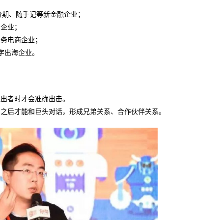
分期、随手记等新金融企业；
网企业；
服务电商企业；
等数字出海企业。
胜出者时才会准确出击。
，之后才能和巨头对话，形成兄弟关系、合作伙伴关系。