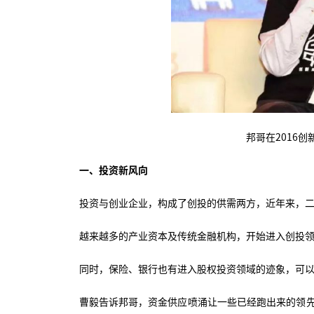
邦哥在2016
一、投资新风向
投资与创业企业，构成了创投的供需两方，近年来，
越来越多的产业资本及传统金融机构，开始进入创投领域
同时，保险、银行也有进入股权投资领域的迹象，可
曹毅告诉邦哥，资金供应喷涌让一些已经跑出来的领