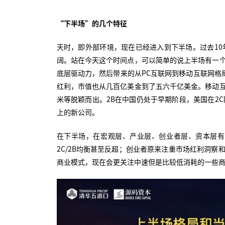
“下半场”的几个特征
天时，即外部环境，现在已经进入到下半场。过去10
阔。站在今天这个时间点，可以简单的说上半场有一
底层驱动力，然后带来的从PC互联网到移动互联网格局
红利，市值也从几百亿美金到了五六千亿美金。移动
米等脱颖而出。2B在中国仍处于早期阶段，美国在2
上的新公司。
在下半场，在宏观层、产业层、创业者层、资本层有
2C/2B均衡甚至反超；创业者原来注重市场红利洞
商业模式，现在会更关注中速但是比较低消耗的一些