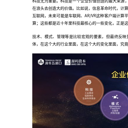
科技尤为重要。科技是一个企业价值创造的最大来源
在浪头去创造大的价值。比如说，信息革命时代，计算
互联网，未来可能是车联网、AR/VR这种客户端计
算；这些都是近十年里科技最核心的一些变化，正是
技术、模式、管理等是比较宏观的要素，但最终反映
体，在这个大的行业里面，在这个大的变化里面，究