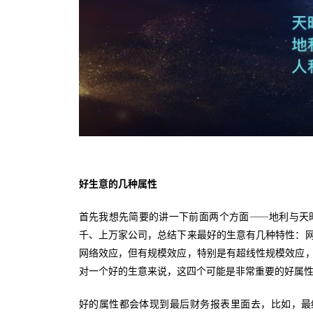
好生意的几种属性
首先我想先简要的讲一下前面两个方面——地利与天
千、上万家公司，总结下来最好的生意有几种特性：
网络效应，但有规模效应，特别是有超线性规模效应
对一个好的生意来说，这四个可能是非常重要的好属
好的属性都会体现到最后财务报表里面去，比如，最终