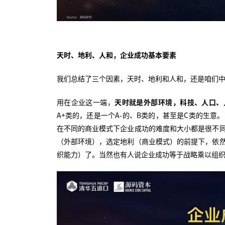
天时、地利、人和，企业成功基本要素
我们总结了三个因素，天时、地利和人和，还是咱们
用在企业这一端，
天时就是外部环境，科技、人口、
A+类的，还是一个A-的、B类的，甚至是C类的生
在不同的商业模式下企业成功的难度和大小都是很不
（外部环境），选定地利（商业模式）的前提下，依
织能力）了。当然也有人说企业成功等于战略乘以组