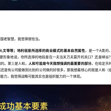
中国老智慧，我觉得很恰当。
人文等等；地利就是所选择的商业模式的基本自然属性
，是一个A类的
意。更形象地说，你所选择的地段是在一夫当关万夫莫开的关口？还是峡谷
同的。第三是人和，
人和可能是今天我想强调的最重要的部分
。在给定天
然还是有公司能做到比别的公司做的好很多，那我想最核心的就是人和（
织能力，我觉得战略可能其实也是组织能力的一个体现。