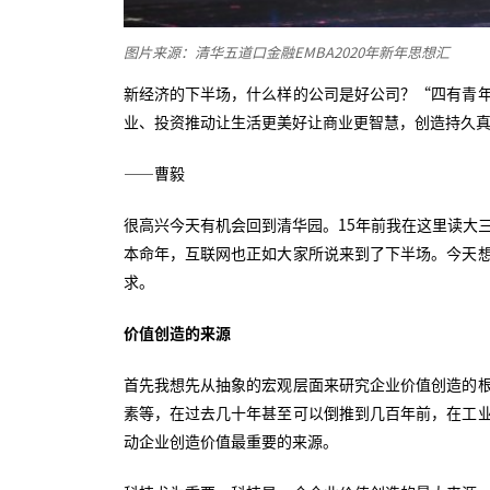
图片来源：清华五道口金融EMBA2020年新年思想汇
新经济的下半场，什么样的公司是好公司？“四有青
业、投资推动让生活更美好让商业更智慧，创造持久
——曹毅
很高兴今天有机会回到清华园。15年前我在这里读大
本命年，互联网也正如大家所说来到了下半场。今天
求。
价值创造的来源
首先我想先从抽象的宏观层面来研究企业价值创造的
素等，在过去几十年甚至可以倒推到几百年前，在工
动企业创造价值最重要的来源。