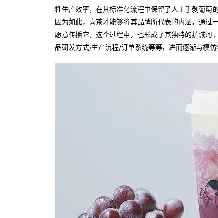
牲生产效率，在其标准化流程中保留了人工手剥葡萄
因为如此，喜茶才能够将其品牌所代表的内涵，通过
愿意传播它，这个过程中，也形成了其独特的护城河
品研发方式/生产流程/订单系统等等，进而逐渐与模