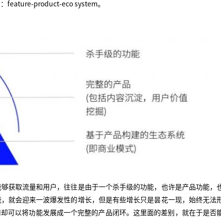
e-product-eco system。
能够获取流量和用户，往往是由于一个杀手级的功能，也许是产品功能，
能，就会迎来一波爆发性的增长，但是有些增长只是昙花一现，始终无法
司却可以将功能发展成一个完整的产品闭环。这里面的差别，就在于是否