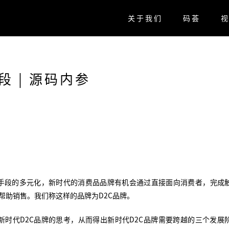
关于我们
码荟
 | 源码内参
手段的多元化，新时代的消费品品牌有机会通过直接面向消费者，完成
帮助销售。我们称这样的品牌为D2C品牌。
时代D2C品牌的思考，从而得出新时代D2C品牌需要跨越的三个发展