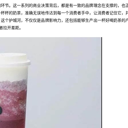
的环节。这一系列的商业决策背后，都是有一致的品牌理念在支撑的，也
一杯杯的奶茶，准确无误地传达到每一个消费者手中，让消费者记住它，
，这个护城河，不仅仅是品牌影响力，还包括能够生产出一杯好喝奶茶的
仿者拉开差距。