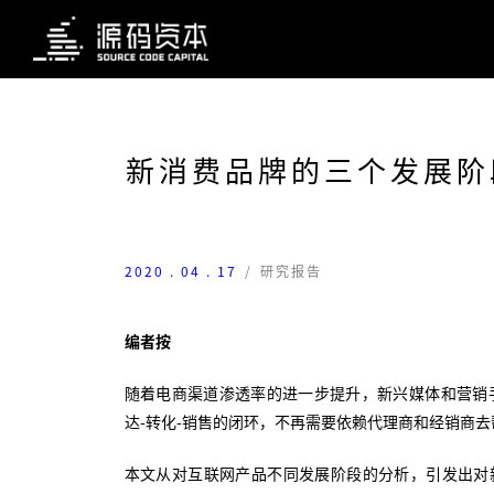
新消费品牌的三个发展阶段
2020 . 04 . 17
/
研究报告
编者按
随着电商渠道渗透率的进一步提升，新兴媒体和营销
达-转化-销售的闭环，不再需要依赖代理商和经销商去
本文从对互联网产品不同发展阶段的分析，引发出对新