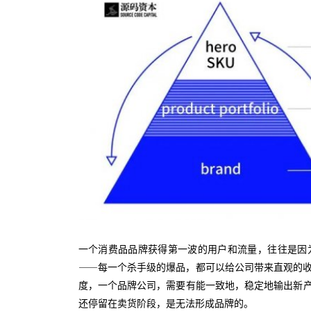
一个消费品品牌获得第一波的用户和流量，往往是因
——每一个杀手级的爆品，都可以给公司带来直观的
度，一个品牌公司，需要有能一致地，稳定地输出新
还停留在卖货阶段，是无法形成品牌的。