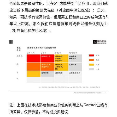
价值如果是颠覆性的，且在5年内能得到广泛应用，那我们就
应当给予最高的投研优先级（对应图中深红区域）；反之，
如果一项技术有较高价值，但距离工程和商业上的成熟还有5
年以上距离，那么我们应当谨慎布局或者以储备认知为主
（对应黄色和灰色区域）。
注：上图在技术成熟度和商业价值的判断上与Gartner曲线有
所差异；仅供示意，不构成投资建议