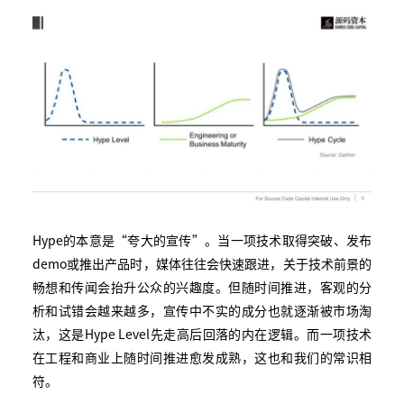
Hype的本意是“夸大的宣传”。当一项技术取得突破、发布
demo或推出产品时，媒体往往会快速跟进，关于技术前景的
畅想和传闻会抬升公众的兴趣度。但随时间推进，客观的分
析和试错会越来越多，宣传中不实的成分也就逐渐被市场淘
汰，这是Hype Level先走高后回落的内在逻辑。而一项技术
在工程和商业上随时间推进愈发成熟，这也和我们的常识相
符。