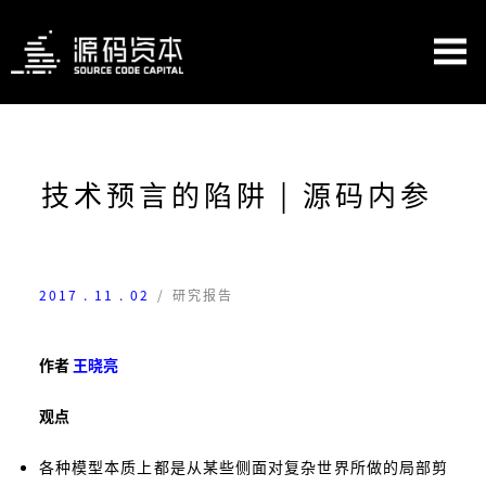
技术预言的陷阱 | 源码内参
2017 . 11 . 02
/
研究报告
作者
王晓亮
观点
各种模型本质上都是从某些侧面对复杂世界所做的局部剪