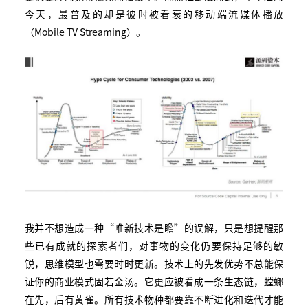
今天，最普及的却是彼时被看衰的移动端流媒体播放
（Mobile TV Streaming）。
我并不想造成一种“唯新技术是瞻”的误解，只是想提醒那
些已有成就的探索者们，对事物的变化仍要保持足够的敏
锐，思维模型也需要时时更新。技术上的先发优势不总能保
证你的商业模式固若金汤。它更应被看成一条生态链，螳螂
在先，后有黄雀。所有技术物种都要靠不断进化和迭代才能