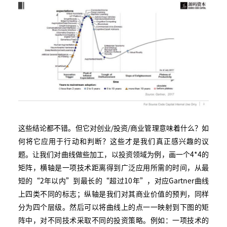
这些结论都不错。但它对创业/投资/商业管理意味着什么？如
何将它应用于行动和判断？这些才是我们真正感兴趣的议
题。让我们对曲线做些加工，以投资领域为例，画一个4*4的
矩阵，横轴是一项技术距离得到广泛应用所需的时间，从最
短的“2年以内”到最长的“超过10年”，对应Gartner曲线
上四类不同的标志；纵轴是我们对其商业价值的预判，同样
分为四个层级。然后可以将曲线上的点一一映射到下图的矩
阵中，对不同技术采取不同的投资策略。例如：一项技术的