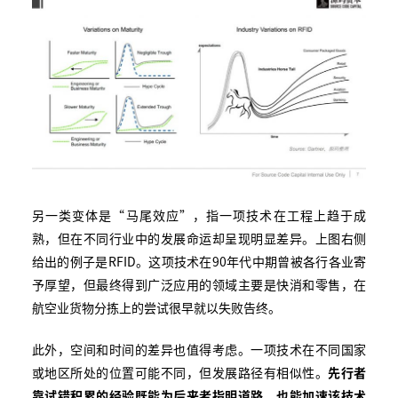
另一类变体是“马尾效应”，指一项技术在工程上趋于成
熟，但在不同行业中的发展命运却呈现明显差异。上图右侧
给出的例子是RFID。这项技术在90年代中期曾被各行各业寄
予厚望，但最终得到广泛应用的领域主要是快消和零售，在
航空业货物分拣上的尝试很早就以失败告终。
此外，空间和时间的差异也值得考虑。一项技术在不同国家
或地区所处的位置可能不同，但发展路径有相似性。
先行者
靠试错积累的经验既能为后来者指明道路，也能加速该技术