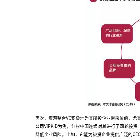
再次，资源整合VC积极地为其所投企业带来价值，尤
公司VIPKID为例，红杉中国连续对其进行了四轮投
降低企业风险。比如，它能为被投企业提供广泛的CEO