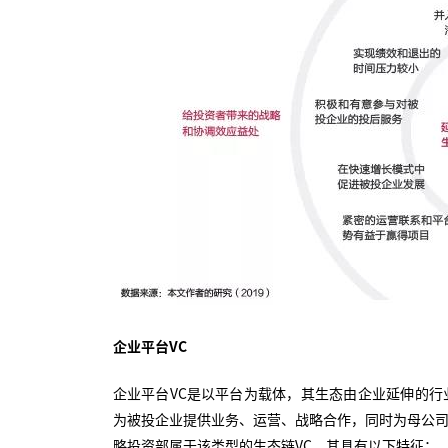
企业平台VC
企业平台VC是以平台为载体，其生态由企业延伸的行
为被投企业提供业务、运营、战略合作，同时为母公司
略投资部属于该类型的生态链VC。其具有以下特征：