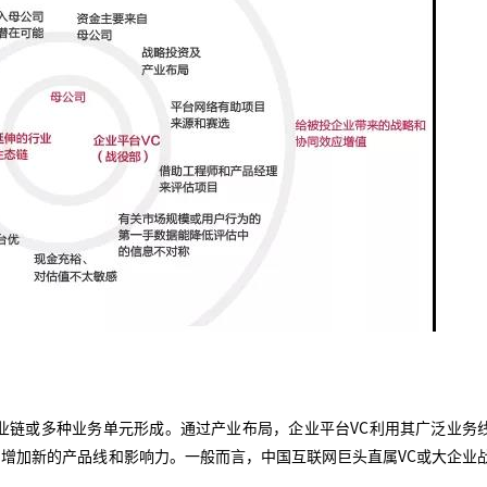
业链或多种业务单元形成。通过产业布局，企业平台VC利用其广泛业务
增加新的产品线和影响力。一般而言，中国互联网巨头直属VC或大企业