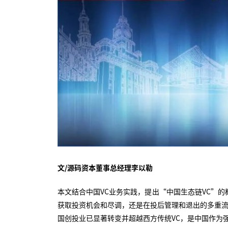
文/源码资本董事总经理李以勒
本文结合中国VC业务实践，提出“中国生态链VC”的
获取投资机会和尽调，还是在投后管理和退出的多重流
国创投业已显著转变并超越西方传统VC，是中国作为