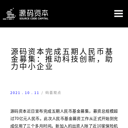
源码资本完成五期人民币基
金募集：推动科技创新，助
力中小企业
2021 . 10 . 11
/
码荟观点
源码资本近日宣布完成五期人民币基金募集，募资总规模超
过70亿元人民币。此次人民币基金募资工作从正式开始到完
成仅用了三个多月时间。新加入的出资人除了近10家保险机