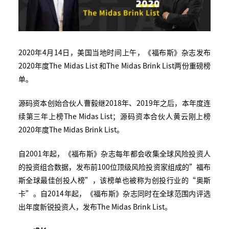
2020年4月14日，美国当地时间上午，《福布斯》杂志发布
2020年度The Midas List 和The Midas Brink List两份重磅榜
单。
源码资本创始合伙人曹毅继2018年、2019年之后，本年度连
续第三年上榜The Midas List；源码资本合伙人黄云刚上榜
2020年度The Midas Brink List。
自2001年起，《福布斯》杂志每年都会收集全球风险投资人
的投资组合数据，发布前100位顶级风险投资家组成的”福布
斯全球最佳创投人榜”，该榜单也被称为创投行业的“奥斯
卡”。自2014年起，《福布斯》杂志同时在全球范围内评选
出年度新锐投资人，发布The Midas Brink List。